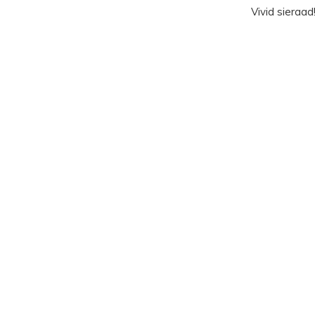
Vivid sieraad