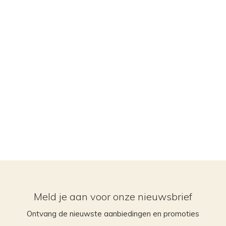
Meld je aan voor onze nieuwsbrief
Ontvang de nieuwste aanbiedingen en promoties