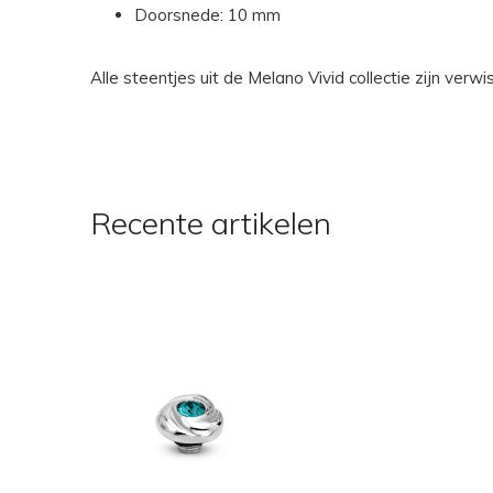
Doorsnede: 10 mm
Alle steentjes uit de Melano Vivid collectie zijn ver
Recente artikelen