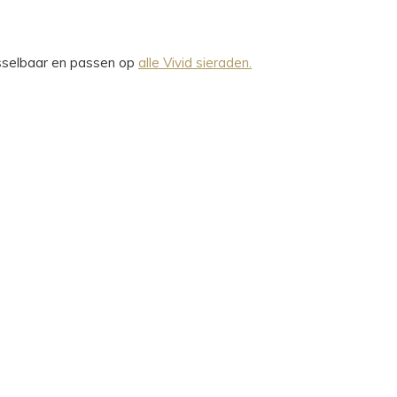
wisselbaar en passen op
alle Vivid sieraden.