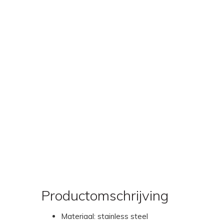
Productomschrijving
Materiaal: stainless steel