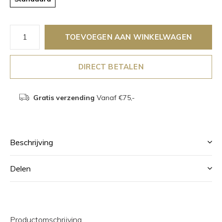
TOEVOEGEN AAN WINKELWAGEN
DIRECT BETALEN
Gratis verzending
Vanaf €75,-
Beschrijving
Delen
Productomschrijving