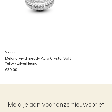
Melano
Melano Vivid meddy Aura Crystal Soft
Yellow Zilverkleurig
€39,00
Meld je aan voor onze nieuwsbrief