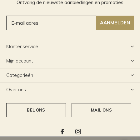
Ontvang de nieuwste aanbiedingen en promoties
AANMELDEN
Klantenservice
Mijn account
Categorieën
Over ons
BEL ONS
MAIL ONS