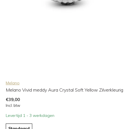
Melano
Melano Vivid meddy Aura Crystal Soft Yellow Zilverkleurig
€39,00
Incl. btw
Levertijd 1 - 3 werkdagen
Standaard