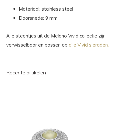
Materiaal: stainless steel
Doorsnede: 9 mm
Alle steentjes uit de Melano Vivid collectie zijn
verwisselbaar en passen op
alle Vivid sieraden.
Recente artikelen