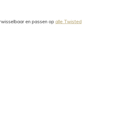
verwisselbaar en passen op
alle Twisted