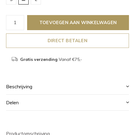
TOEVOEGEN AAN WINKELWAGEN
DIRECT BETALEN
Gratis verzending
Vanaf €75,-
Beschrijving
Delen
Productomschrijving