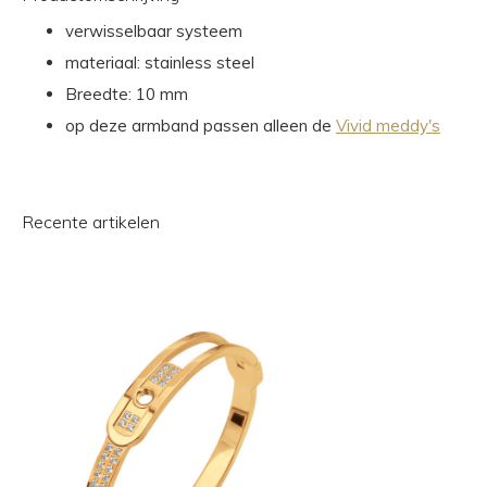
verwisselbaar systeem
materiaal: stainless steel
Breedte: 10 mm
op deze armband passen alleen de
Vivid meddy's
Recente artikelen