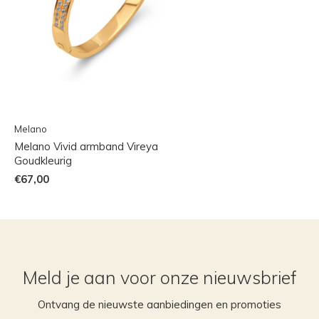
Melano
Melano Vivid armband Vireya
Goudkleurig
€67,00
Meld je aan voor onze nieuwsbrief
Ontvang de nieuwste aanbiedingen en promoties