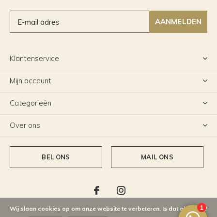
AANMELDEN
Klantenservice
Mijn account
Categorieën
Over ons
BEL ONS
MAIL ONS
Wij slaan cookies op om onze website te verbeteren. Is dat akkoord?