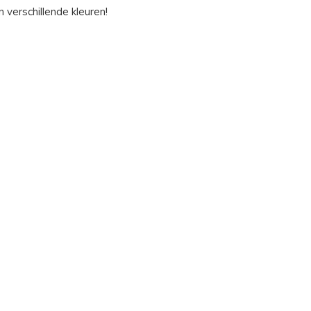
n verschillende kleuren!