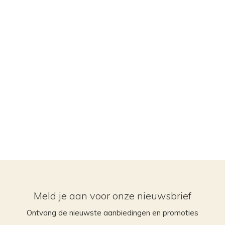
Meld je aan voor onze nieuwsbrief
Ontvang de nieuwste aanbiedingen en promoties