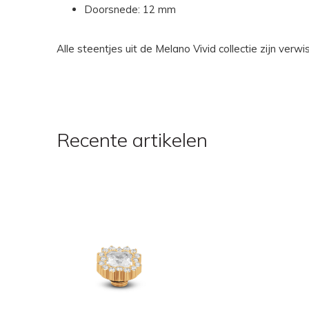
Doorsnede: 12 mm
Alle steentjes uit de Melano Vivid collectie zijn ver
Recente artikelen