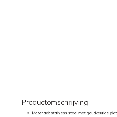
Productomschrijving
Materiaal: stainless steel met goudkeurige plat