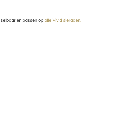
wisselbaar en passen op
alle Vivid sieraden.