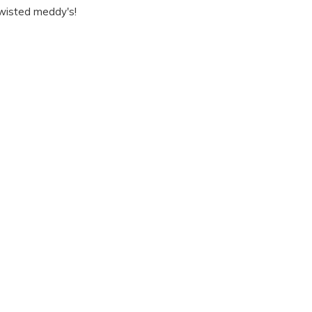
wisted meddy's!