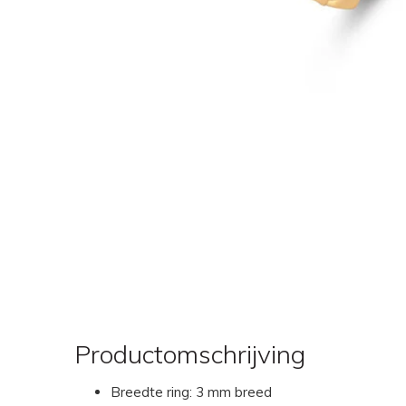
Productomschrijving
Breedte ring: 3 mm breed