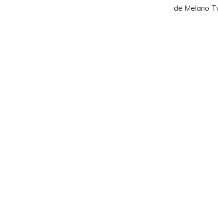
de Melano T