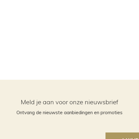
Meld je aan voor onze nieuwsbrief
Ontvang de nieuwste aanbiedingen en promoties