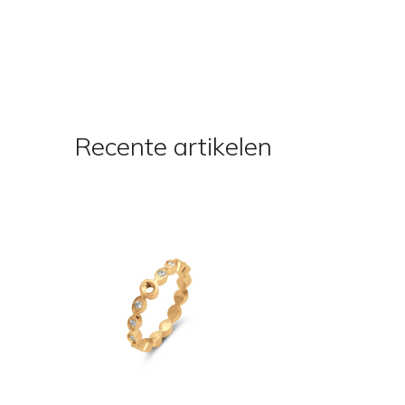
Recente artikelen