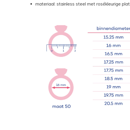
materiaal: stainless steel met rosékleurige plat