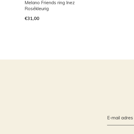
Melano Friends ring Inez
Rosékleurig
€31,00