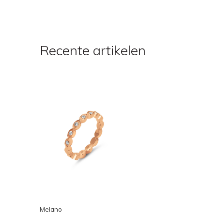
Recente artikelen
Melano