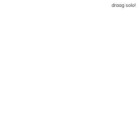
draag solo!