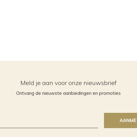
Meld je aan voor onze nieuwsbrief
Ontvang de nieuwste aanbiedingen en promoties
AANME