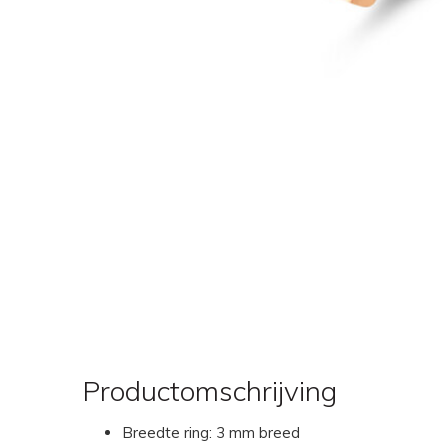
Productomschrijving
Breedte ring: 3 mm breed