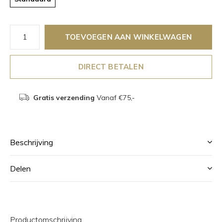
TOEVOEGEN AAN WINKELWAGEN
DIRECT BETALEN
Gratis verzending
Vanaf €75,-
Beschrijving
Delen
Productomschrijving