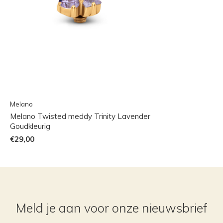
Melano
Melano Twisted meddy Trinity Lavender
Goudkleurig
€29,00
Meld je aan voor onze nieuwsbrief