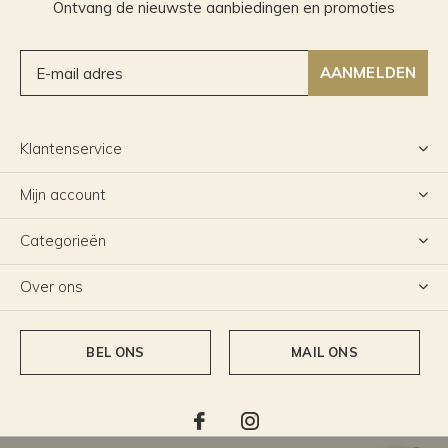
Ontvang de nieuwste aanbiedingen en promoties
AANMELDEN
Klantenservice
Mijn account
Categorieën
Over ons
BEL ONS
MAIL ONS