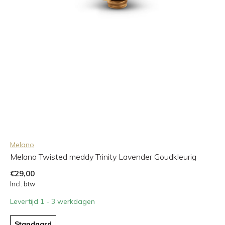
Melano
Melano Twisted meddy Trinity Lavender Goudkleurig
€29,00
Incl. btw
Levertijd 1 - 3 werkdagen
Standaard