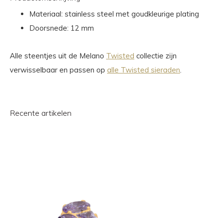
Materiaal: stainless steel met goudkleurige plating
Doorsnede: 12 mm
Alle steentjes uit de Melano
Twisted
collectie zijn
verwisselbaar en passen op
alle Twisted sieraden
.
Recente artikelen