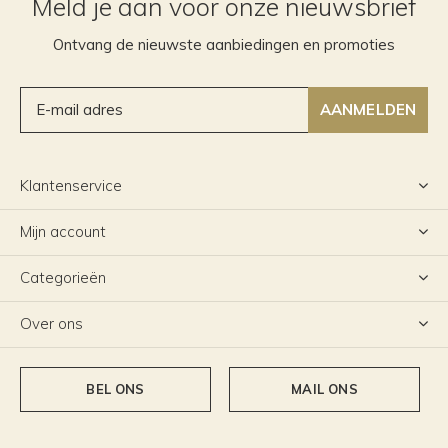
Meld je aan voor onze nieuwsbrief
Ontvang de nieuwste aanbiedingen en promoties
AANMELDEN
Klantenservice
Mijn account
Categorieën
Over ons
BEL ONS
MAIL ONS