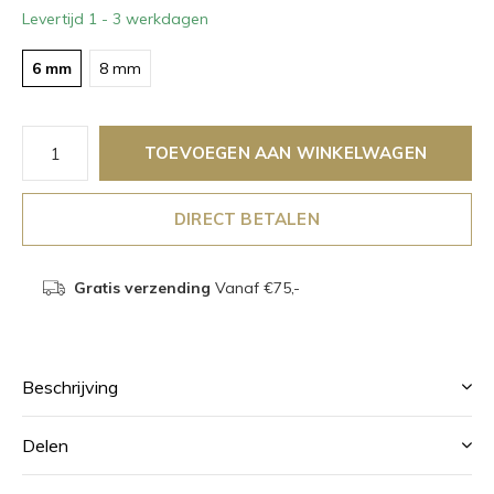
Levertijd 1 - 3 werkdagen
6 mm
8 mm
TOEVOEGEN AAN WINKELWAGEN
DIRECT BETALEN
Gratis verzending
Vanaf €75,-
Beschrijving
Delen