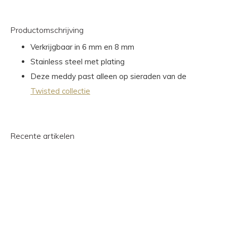
Productomschrijving
Verkrijgbaar in 6 mm en 8 mm
Stainless steel met plating
Deze meddy past alleen op sieraden van de
Twisted collectie
Recente artikelen