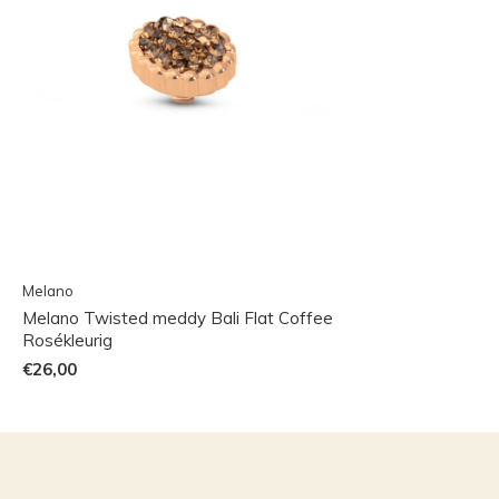
Melano
Melano Twisted meddy Bali Flat Coffee
Rosékleurig
€26,00