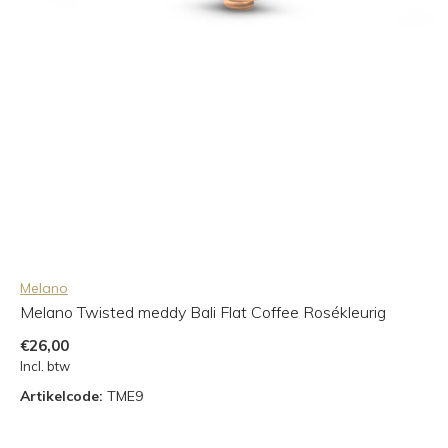
Melano
Melano Twisted meddy Bali Flat Coffee Rosékleurig
€26,00
Incl. btw
Artikelcode:
TME9