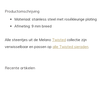
Productomschrijving
Materiaal: stainless steel met rosékleurige plating
Afmeting: 9 mm breed
Alle steentjes uit de Melano
Twisted
collectie zijn
verwisselbaar en passen op
alle Twisted sieraden
.
Recente artikelen