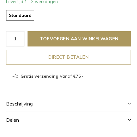
Levertijd 1 - 3 werkdagen
Standaard
TOEVOEGEN AAN WINKELWAGEN
DIRECT BETALEN
Gratis verzending
Vanaf €75,-
Beschrijving
Delen