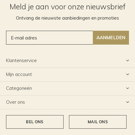
Meld je aan voor onze nieuwsbrief
Ontvang de nieuwste aanbiedingen en promoties
AANMELDEN
Klantenservice
Mijn account
Categorieën
Over ons
BEL ONS
MAIL ONS