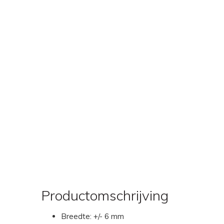
Productomschrijving
Breedte: +/- 6 mm