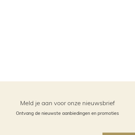
Meld je aan voor onze nieuwsbrief
Ontvang de nieuwste aanbiedingen en promoties