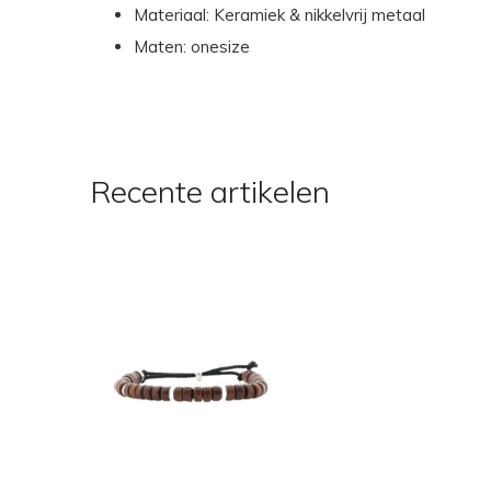
Materiaal: Keramiek & nikkelvrij metaal
Maten: onesize
Recente artikelen