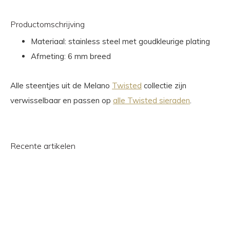
Productomschrijving
Materiaal: stainless steel met goudkleurige plating
Afmeting: 6 mm breed
Alle steentjes uit de Melano
Twisted
collectie zijn
verwisselbaar en passen op
alle Twisted sieraden
.
Recente artikelen