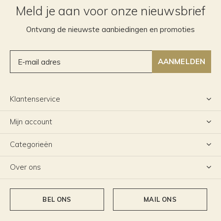
Meld je aan voor onze nieuwsbrief
Ontvang de nieuwste aanbiedingen en promoties
AANMELDEN
Klantenservice
Mijn account
Categorieën
Over ons
BEL ONS
MAIL ONS