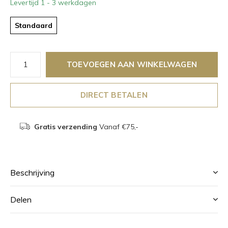
Levertijd 1 - 3 werkdagen
Standaard
TOEVOEGEN AAN WINKELWAGEN
DIRECT BETALEN
Gratis verzending
Vanaf €75,-
Beschrijving
Delen