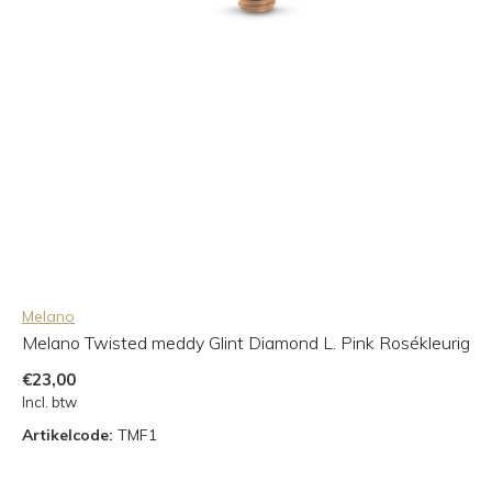
Melano
Melano Twisted meddy Glint Diamond L. Pink Rosékleurig
€23,00
Incl. btw
Artikelcode:
TMF1