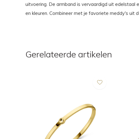
uitvoering. De armband is vervaardigd uit edelstaal en
en kleuren. Combineer met je favoriete meddy's uit 
Gerelateerde artikelen