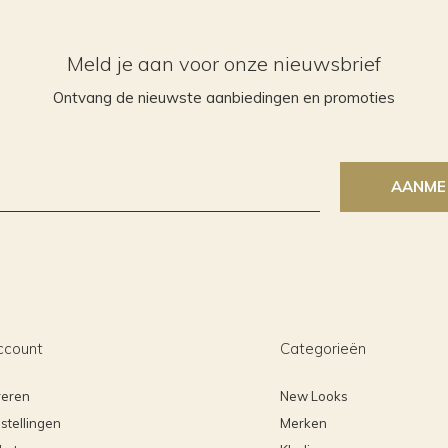
Meld je aan voor onze nieuwsbrief
Ontvang de nieuwste aanbiedingen en promoties
AANME
ccount
Categorieën
reren
New Looks
stellingen
Merken