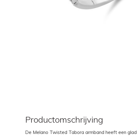
Productomschrijving
De Melano Twisted Tabora armband heeft een glad 