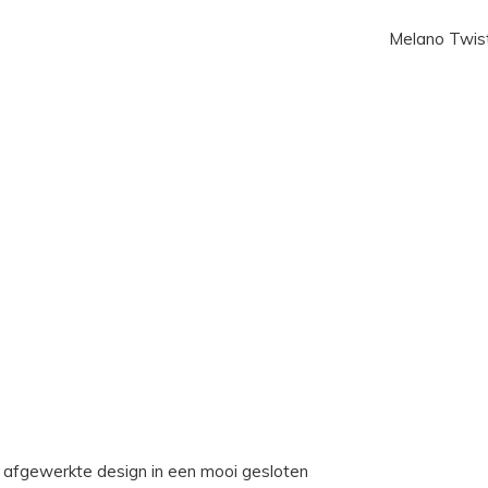
Melano Twis
afgewerkte design in een mooi gesloten