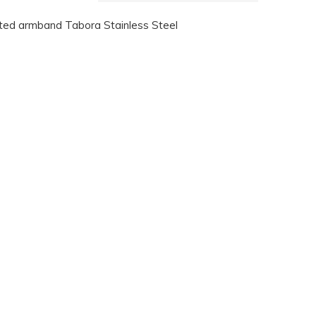
ted armband Tabora Stainless Steel