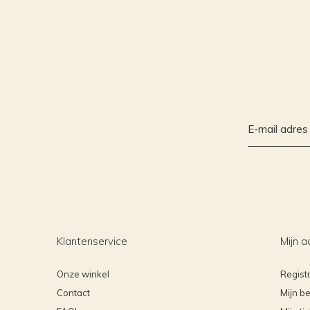
Klantenservice
Mijn a
Onze winkel
Regist
Contact
Mijn be