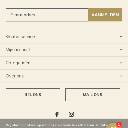
AANMELDEN
Klantenservice
Mijn account
Categorieën
Over ons
BEL ONS
MAIL ONS
Wij slaan cookies op om onze website te verbeteren. Is dat akkoord?