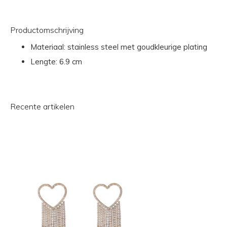
Productomschrijving
Materiaal: stainless steel met goudkleurige plating
Lengte: 6.9 cm
Recente artikelen