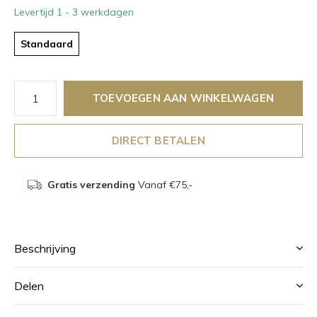
Levertijd 1 - 3 werkdagen
Standaard
TOEVOEGEN AAN WINKELWAGEN
DIRECT BETALEN
Gratis verzending
Vanaf €75,-
Beschrijving
Delen