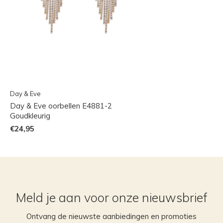
Day & Eve
Day & Eve oorbellen E4881-2
Goudkleurig
€24,95
Meld je aan voor onze nieuwsbrief
Ontvang de nieuwste aanbiedingen en promoties