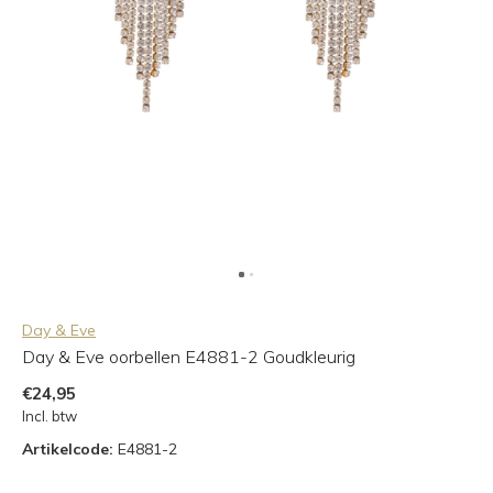
Day & Eve
Day & Eve oorbellen E4881-2 Goudkleurig
€24,95
Incl. btw
Artikelcode:
E4881-2