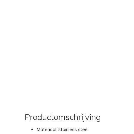
Productomschrijving
Materiaal: stainless steel