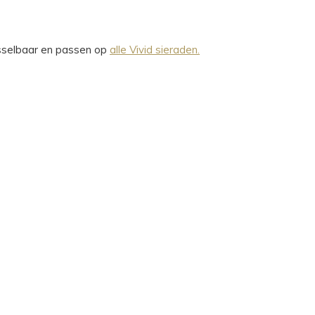
wisselbaar en passen op
alle Vivid sieraden.