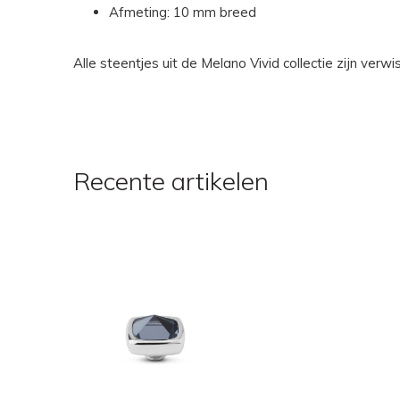
Afmeting: 10 mm breed
Alle steentjes uit de Melano Vivid collectie zijn ver
Recente artikelen