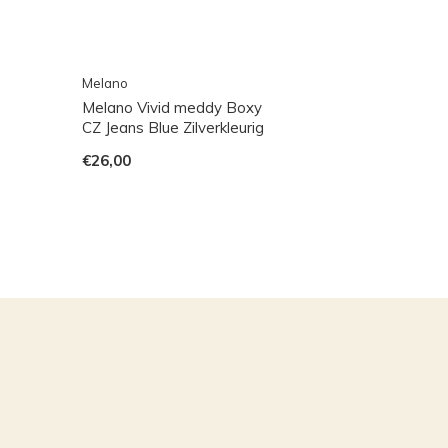
Melano
Melano Vivid meddy Boxy
CZ Jeans Blue Zilverkleurig
€26,00