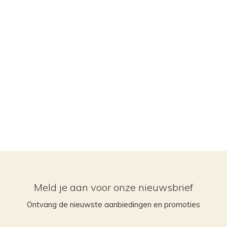
Meld je aan voor onze nieuwsbrief
Ontvang de nieuwste aanbiedingen en promoties