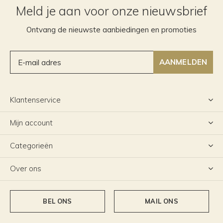
Meld je aan voor onze nieuwsbrief
Ontvang de nieuwste aanbiedingen en promoties
AANMELDEN
Klantenservice
Mijn account
Categorieën
Over ons
BEL ONS
MAIL ONS