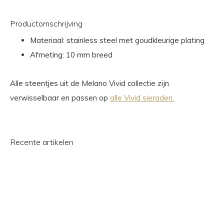
Productomschrijving
Materiaal: stainless steel met goudkleurige plating
Afmeting: 10 mm breed
Alle steentjes uit de Melano Vivid collectie zijn
verwisselbaar en passen op
alle Vivid sieraden.
Recente artikelen