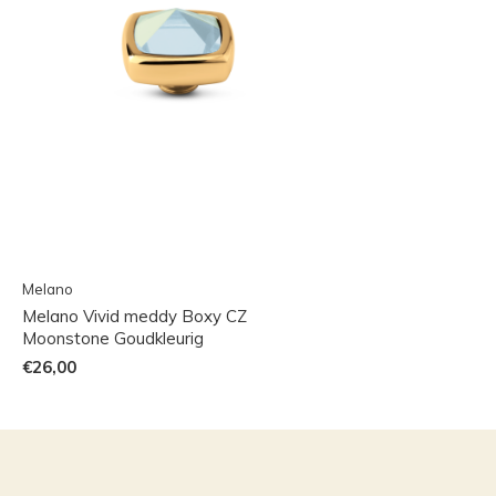
Melano
Melano Vivid meddy Boxy CZ
Moonstone Goudkleurig
€26,00