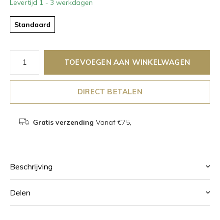
Levertijd 1 - 3 werkdagen
Standaard
TOEVOEGEN AAN WINKELWAGEN
DIRECT BETALEN
Gratis verzending
Vanaf €75,-
Beschrijving
Delen