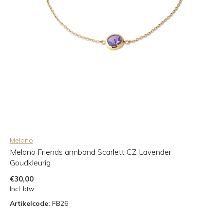
Melano
Melano Friends armband Scarlett CZ Lavender
Goudkleurig
€30,00
Incl. btw
Artikelcode:
FB26