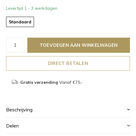
Levertijd 1 - 3 werkdagen
Standaard
TOEVOEGEN AAN WINKELWAGEN
DIRECT BETALEN
Gratis verzending
Vanaf €75,-
Beschrijving
Delen