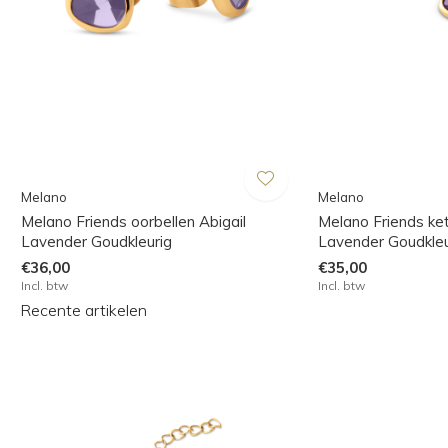
Melano
Melano
Melano Friends oorbellen Abigail
Melano Friends ket
Lavender Goudkleurig
Lavender Goudkleu
€36,00
€35,00
Incl. btw
Incl. btw
Recente artikelen