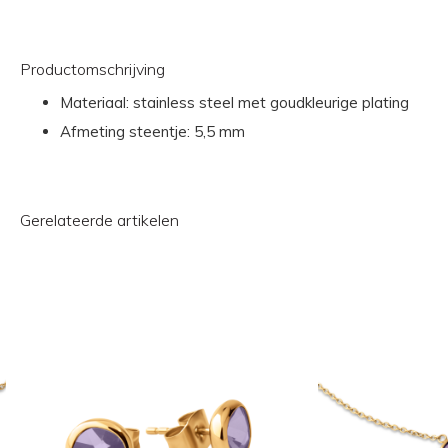
Productomschrijving
Materiaal: stainless steel met goudkleurige plating
Afmeting steentje: 5,5 mm
Gerelateerde artikelen