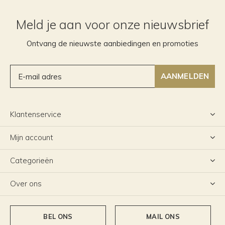
Meld je aan voor onze nieuwsbrief
Ontvang de nieuwste aanbiedingen en promoties
AANMELDEN
Klantenservice
Mijn account
Categorieën
Over ons
BEL ONS
MAIL ONS