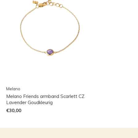
Melano
Melano Friends armband Scarlett CZ
Lavender Goudkleurig
€30,00