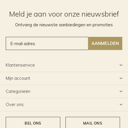
Meld je aan voor onze nieuwsbrief
Ontvang de nieuwste aanbiedingen en promoties
AANMELDEN
Klantenservice
Mijn account
Categorieën
Over ons
BEL ONS
MAIL ONS