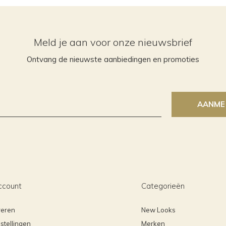
Meld je aan voor onze nieuwsbrief
Ontvang de nieuwste aanbiedingen en promoties
AANME
ccount
Categorieën
reren
New Looks
stellingen
Merken