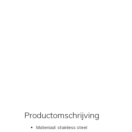
Productomschrijving
Materiaal: stainless steel