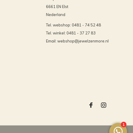
6661 EN Elst
Nederland
Tel. webshop: 0481 - 74 52 48
Tel. winkel: 0481 - 37 27 83
Email:
webshop@jewelzenmore.nl