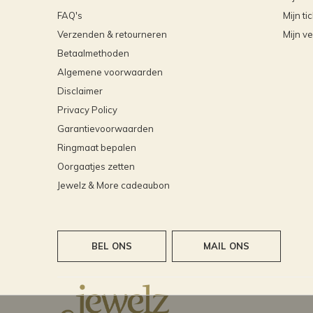
FAQ's
Mijn ti
Verzenden & retourneren
Mijn ve
Betaalmethoden
Algemene voorwaarden
Disclaimer
Privacy Policy
Garantievoorwaarden
Ringmaat bepalen
Oorgaatjes zetten
Jewelz & More cadeaubon
BEL ONS
MAIL ONS