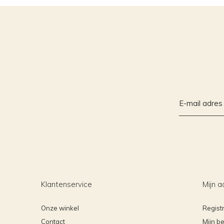
Klantenservice
Mijn a
Onze winkel
Regist
Contact
Mijn be