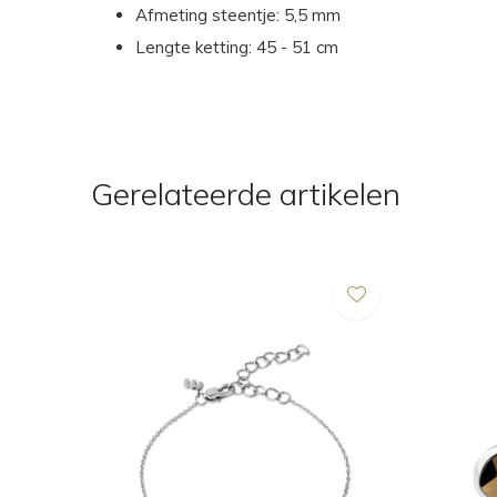
Afmeting steentje: 5,5 mm
Lengte ketting: 45 - 51 cm
Gerelateerde artikelen