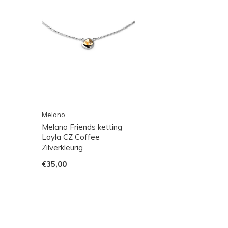
Melano
Melano Friends ketting
Layla CZ Coffee
Zilverkleurig
€35,00