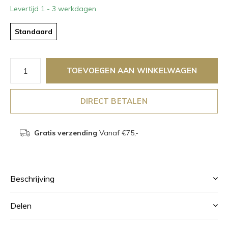
Levertijd 1 - 3 werkdagen
Standaard
TOEVOEGEN AAN WINKELWAGEN
DIRECT BETALEN
Gratis verzending
Vanaf €75,-
Beschrijving
Delen