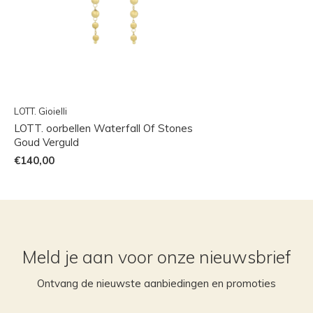
LOTT. Gioielli
LOTT. oorbellen Waterfall Of Stones
Goud Verguld
€140,00
Meld je aan voor onze nieuwsbrief
Ontvang de nieuwste aanbiedingen en promoties