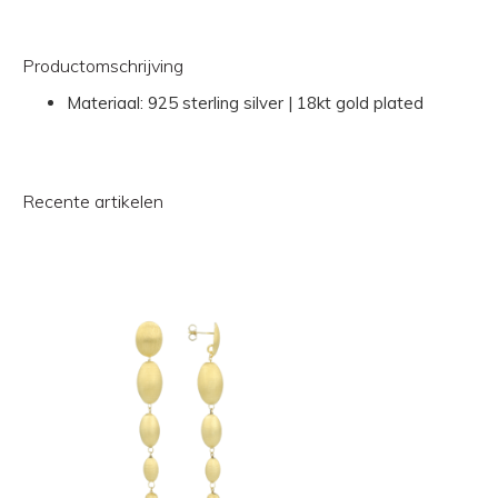
Productomschrijving
Materiaal:
925 sterling silver | 18kt gold plated
Recente artikelen