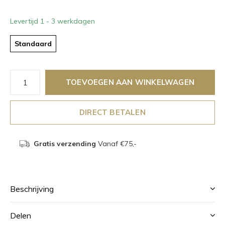
Levertijd 1 - 3 werkdagen
Standaard
TOEVOEGEN AAN WINKELWAGEN
DIRECT BETALEN
Gratis verzending
Vanaf €75,-
Beschrijving
Delen