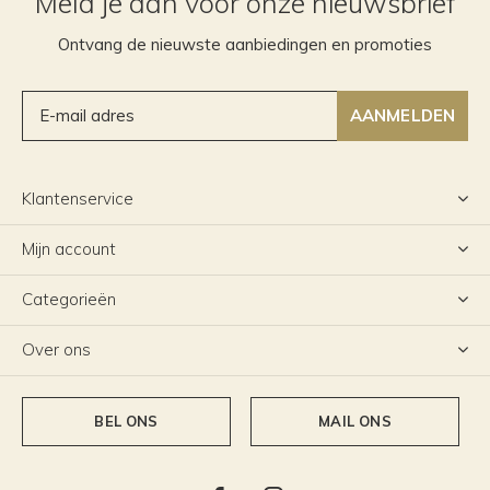
Meld je aan voor onze nieuwsbrief
Ontvang de nieuwste aanbiedingen en promoties
AANMELDEN
Klantenservice
Mijn account
Categorieën
Over ons
BEL ONS
MAIL ONS