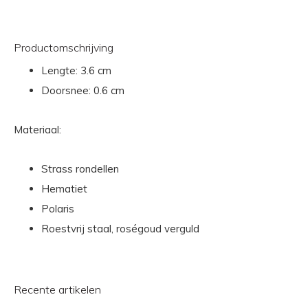
Productomschrijving
Lengte: 3.6 cm
Doorsnee: 0.6 cm
Materiaal:
Strass rondellen
Hematiet
Polaris
Roestvrij staal, roségoud verguld
Recente artikelen