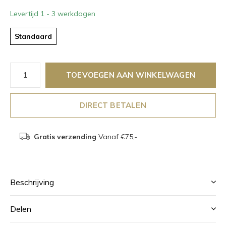
Levertijd 1 - 3 werkdagen
Standaard
TOEVOEGEN AAN WINKELWAGEN
DIRECT BETALEN
Gratis verzending
Vanaf €75,-
Beschrijving
Delen