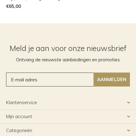
€65,00
Meld je aan voor onze nieuwsbrief
Ontvang de nieuwste aanbiedingen en promoties
AANMELDEN
Klantenservice
Mijn account
Categorieën