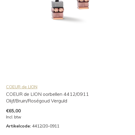
COEUR de LION
COEUR de LION oorbellen 4412/0911
Olijf/Bruin/Roségoud Verguld
€65,00
Incl. btw
Artikelcode:
4412/20-0911