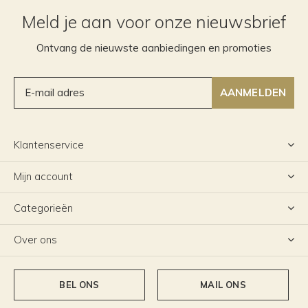
Meld je aan voor onze nieuwsbrief
Ontvang de nieuwste aanbiedingen en promoties
AANMELDEN
Klantenservice
Mijn account
Categorieën
Over ons
BEL ONS
MAIL ONS