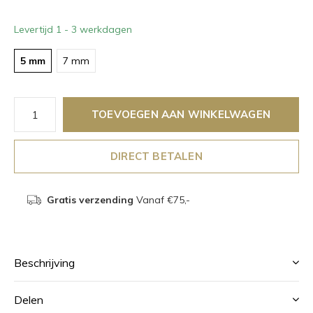
Levertijd 1 - 3 werkdagen
5 mm
7 mm
TOEVOEGEN AAN WINKELWAGEN
DIRECT BETALEN
Gratis verzending
Vanaf €75,-
Beschrijving
Delen