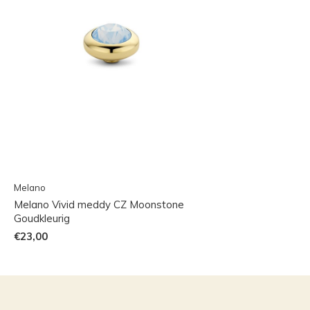
Melano
Melano Vivid meddy CZ Moonstone
Goudkleurig
€23,00