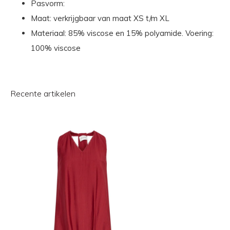
Pasvorm:
Maat: verkrijgbaar van maat XS t/m XL
Materiaal: 85% viscose en 15% polyamide. Voering:
100% viscose
Recente artikelen