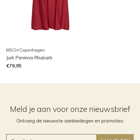
MSCH Copenhagen
Jurk Peninna Rhubarb
€79,95
Meld je aan voor onze nieuwsbrief
Ontvang de nieuwste aanbiedingen en promoties