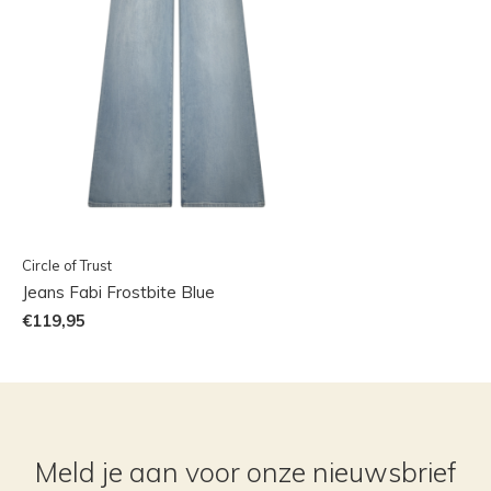
Circle of Trust
Jeans Fabi Frostbite Blue
€119,95
Meld je aan voor onze nieuwsbrief