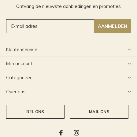
Ontvang de nieuwste aanbiedingen en promoties
AANMELDEN
Klantenservice
Mijn account
Categorieën
Over ons
BEL ONS
MAIL ONS