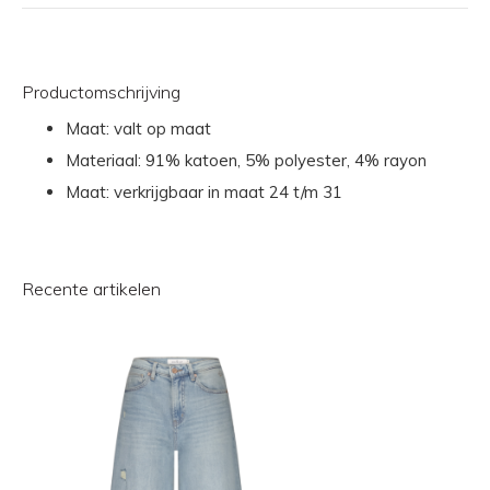
Productomschrijving
Maat: valt op maat
Materiaal: 91% katoen, 5% polyester, 4% rayon
Maat: verkrijgbaar in maat 24 t/m 31
Recente artikelen