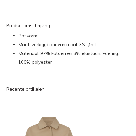
Productomschrijving
Pasvorm:
Maat: verkrijgbaar van maat XS t/m L
Materiaal: 97% katoen en 3% elastaan. Voering:
100% polyester
Recente artikelen