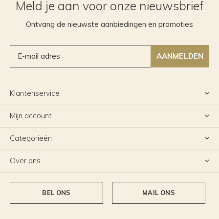
Meld je aan voor onze nieuwsbrief
Ontvang de nieuwste aanbiedingen en promoties
AANMELDEN
Klantenservice
Mijn account
Categorieën
Over ons
BEL ONS
MAIL ONS