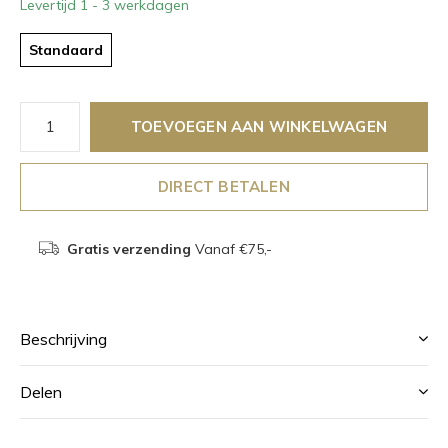
Levertijd 1 - 3 werkdagen
Standaard
TOEVOEGEN AAN WINKELWAGEN
DIRECT BETALEN
Gratis verzending
Vanaf €75,-
Beschrijving
Delen