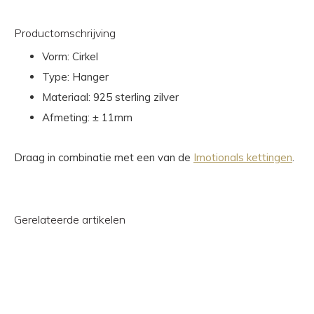
Productomschrijving
Vorm: Cirkel
Type: Hanger
Materiaal: 925 sterling zilver
Afmeting: ± 11mm
Draag in combinatie met een van de
Imotionals kettingen
.
Gerelateerde artikelen