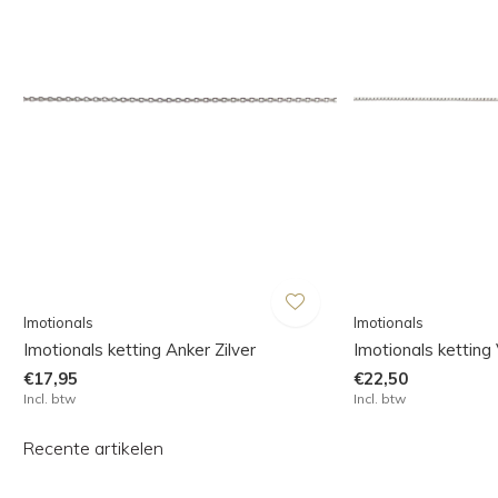
Imotionals
Imotionals
Imotionals ketting Anker Zilver
Imotionals ketting 
€17,95
€22,50
Incl. btw
Incl. btw
Recente artikelen