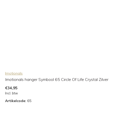
Imotionals
Imotionals hanger Symbool 65 Circle Of Life Crystal Zilver
€34,95
Incl. btw
Artikelcode:
65