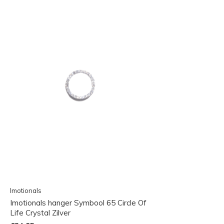
Imotionals
Imotionals hanger Symbool 65 Circle Of
Life Crystal Zilver