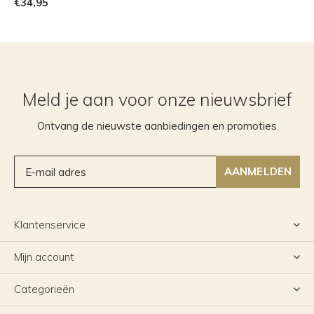
€34,95
Meld je aan voor onze nieuwsbrief
Ontvang de nieuwste aanbiedingen en promoties
AANMELDEN
Klantenservice
Mijn account
Categorieën