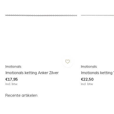
Imotionals
Imotionals
Imotionals ketting Anker Zilver
Imotionals ketting 
€17,95
€22,50
Incl. btw
Incl. btw
Recente artikelen