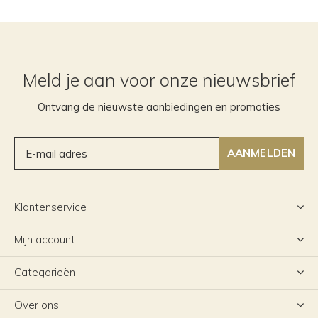
Meld je aan voor onze nieuwsbrief
Ontvang de nieuwste aanbiedingen en promoties
AANMELDEN
Klantenservice
Mijn account
Categorieën
Over ons