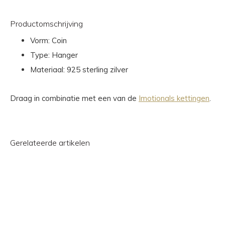
Productomschrijving
Vorm: Coin
Type: Hanger
Materiaal: 925 sterling zilver
Draag in combinatie met een van de
Imotionals kettingen
.
Gerelateerde artikelen