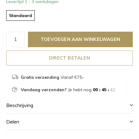
Levertijd 1 - 3 werkdagen
Standaard
TOEVOEGEN AAN WINKELWAGEN
DIRECT BETALEN
Gratis verzending
Vanaf €75,-
Vandaag verzonden?
Je hebt nog
00 : 45 :
42
Beschrijving
Delen