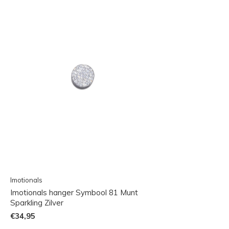
Imotionals
Imotionals hanger Symbool 81 Munt
Sparkling Zilver
€34,95