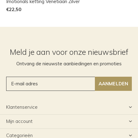
Imotionals ketting Venetiaan Zilver
€22,50
Meld je aan voor onze nieuwsbrief
Ontvang de nieuwste aanbiedingen en promoties
AANMELDEN
Klantenservice
Mijn account
Categorieën