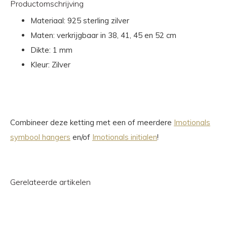
Productomschrijving
Materiaal: 925 sterling zilver
Maten: verkrijgbaar in 38, 41, 45 en 52 cm
Dikte: 1 mm
Kleur: Zilver
Combineer deze ketting met een of meerdere
Imotionals
symbool hangers
en/of
Imotionals initialen
!
Gerelateerde artikelen