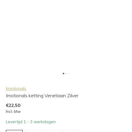
Imotionals
Imotionals ketting Venetiaan Zilver
€22,50
Incl. btw
Levertijd 1 - 3 werkdagen