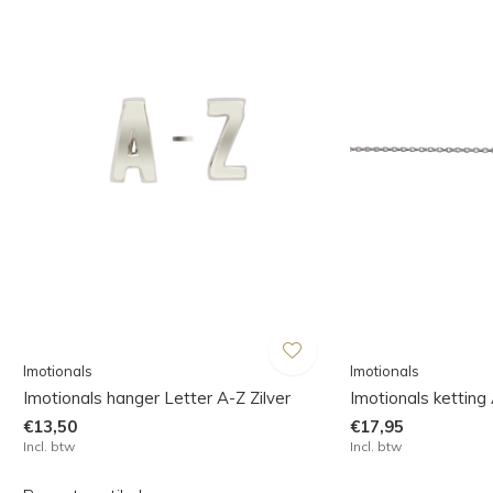
Imotionals
Imotionals
Imotionals hanger Letter A-Z Zilver
Imotionals ketting 
€13,50
€17,95
Incl. btw
Incl. btw