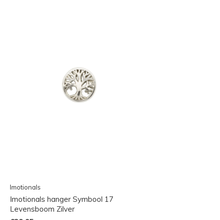
Imotionals
Imotionals hanger Symbool 17
Levensboom Zilver