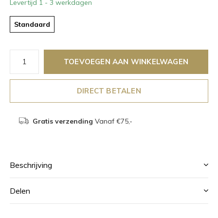
Levertijd 1 - 3 werkdagen
Standaard
TOEVOEGEN AAN WINKELWAGEN
DIRECT BETALEN
Gratis verzending
Vanaf €75,-
Beschrijving
Delen