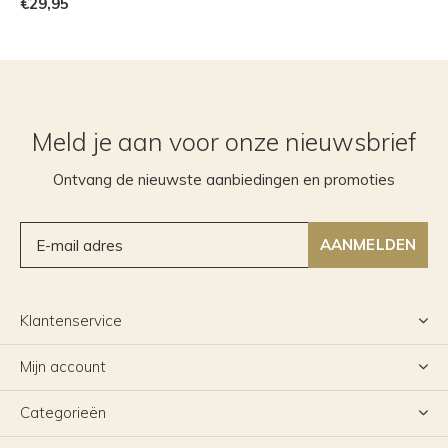
€29,95
Meld je aan voor onze nieuwsbrief
Ontvang de nieuwste aanbiedingen en promoties
AANMELDEN
Klantenservice
Mijn account
Categorieën