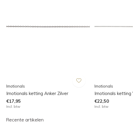
Imotionals
Imotionals
Imotionals ketting Anker Zilver
Imotionals ketting 
€17,95
€22,50
Incl. btw
Incl. btw
Recente artikelen