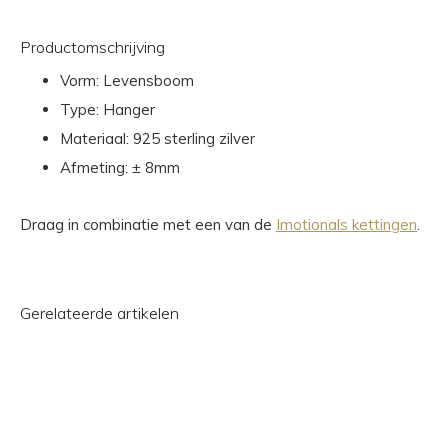
Productomschrijving
Vorm: Levensboom
Type: Hanger
Materiaal: 925 sterling zilver
Afmeting: ± 8mm
Draag in combinatie met een van de
Imotionals kettingen
.
Gerelateerde artikelen