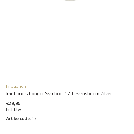
Imotionals
Imotionals hanger Symbool 17 Levensboom Zilver
€29,95
Incl. btw
Artikelcode:
17