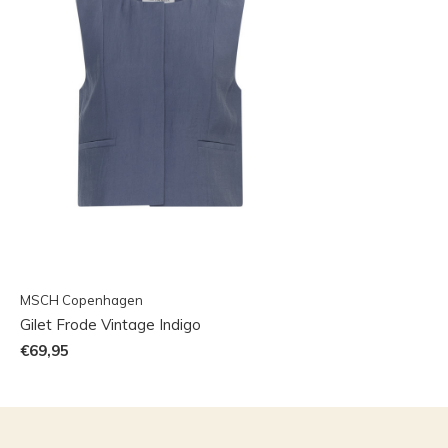
MSCH Copenhagen
Gilet Frode Vintage Indigo
€69,95