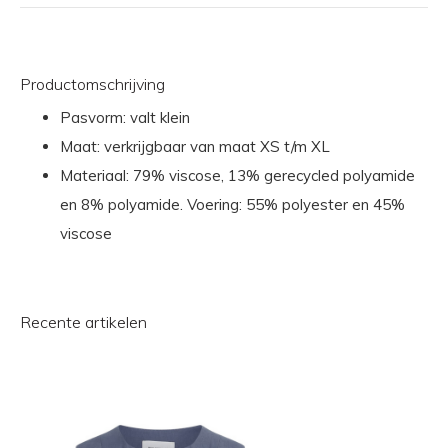
Productomschrijving
Pasvorm: valt klein
Maat: verkrijgbaar van maat XS t/m XL
Materiaal: 79% viscose, 13% gerecycled polyamide
en 8% polyamide. Voering: 55% polyester en 45%
viscose
Recente artikelen