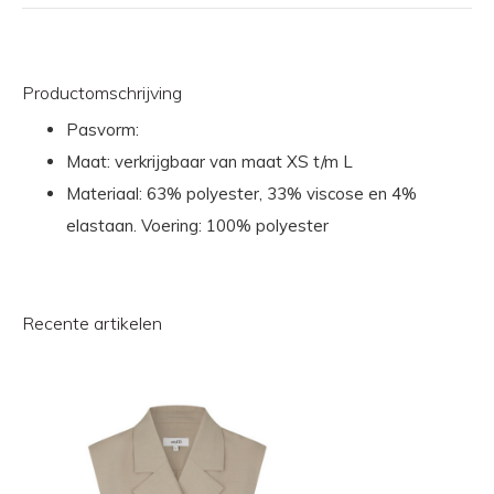
Productomschrijving
Pasvorm:
Maat: verkrijgbaar van maat XS t/m L
Materiaal: 63% polyester, 33% viscose en 4%
elastaan. Voering: 100% polyester
Recente artikelen