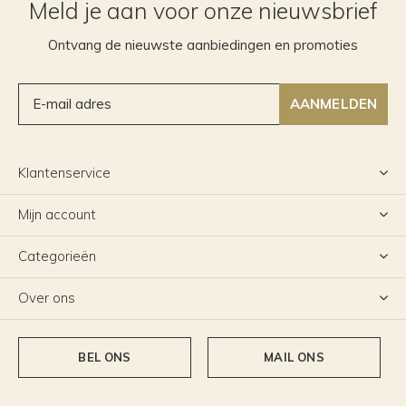
Meld je aan voor onze nieuwsbrief
Ontvang de nieuwste aanbiedingen en promoties
AANMELDEN
Klantenservice
Mijn account
Categorieën
Over ons
BEL ONS
MAIL ONS