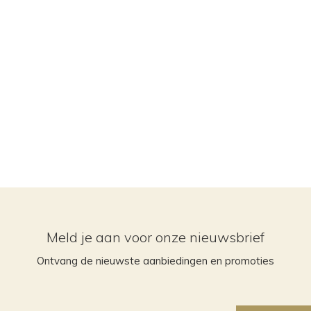
Meld je aan voor onze nieuwsbrief
Ontvang de nieuwste aanbiedingen en promoties