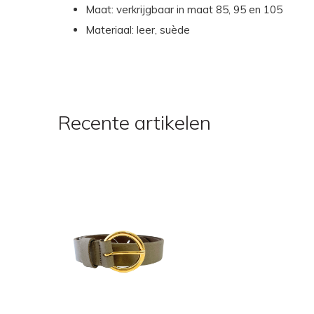
Maat: verkrijgbaar in maat 85, 95 en 105
Materiaal: leer, suède
Recente artikelen