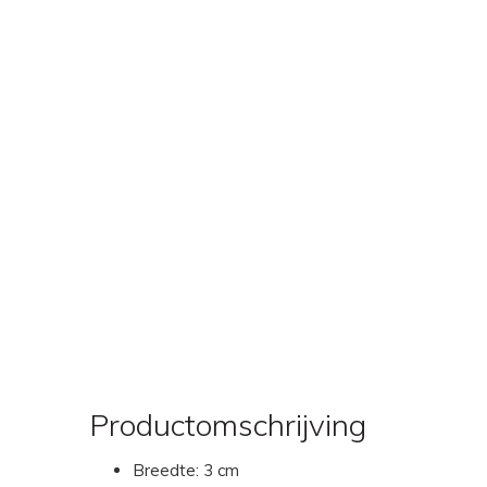
Productomschrijving
Breedte: 3 cm