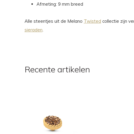
Afmeting: 9 mm breed
Alle steentjes uit de Melano
Twisted
collectie zijn 
sieraden
.
Recente artikelen