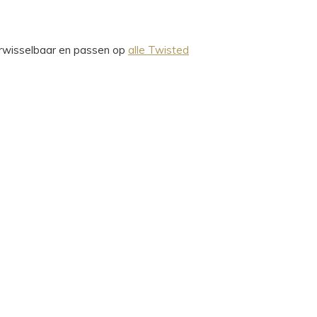
verwisselbaar en passen op
alle Twisted