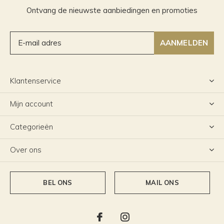
Ontvang de nieuwste aanbiedingen en promoties
AANMELDEN
Klantenservice
Mijn account
Categorieën
Over ons
BEL ONS
MAIL ONS