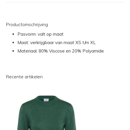
Productomschrijving
Pasvorm: valt op maat
Maat: verkrijgbaar van maat XS t/m XL
Materiaal: 80% Viscose en 20% Polyamide
Recente artikelen