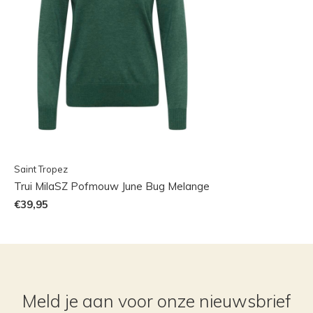
Saint Tropez
Trui MilaSZ Pofmouw June Bug Melange
€39,95
Meld je aan voor onze nieuwsbrief