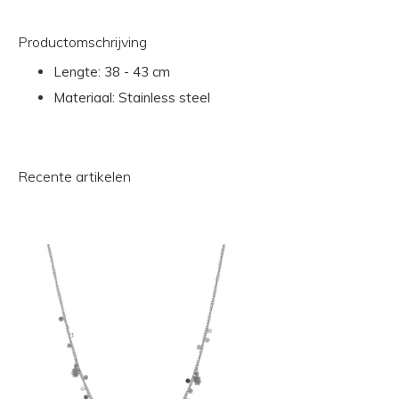
Productomschrijving
Lengte: 38 - 43 cm
Materiaal: Stainless steel
Recente artikelen