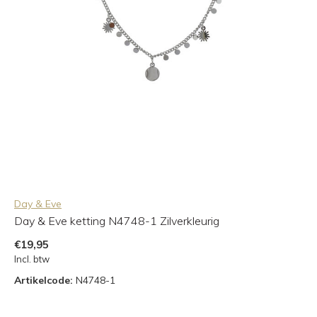
Day & Eve
Day & Eve ketting N4748-1 Zilverkleurig
€19,95
Incl. btw
Artikelcode:
N4748-1