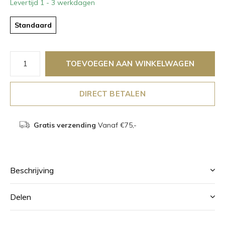
Levertijd 1 - 3 werkdagen
Standaard
TOEVOEGEN AAN WINKELWAGEN
DIRECT BETALEN
Gratis verzending
Vanaf €75,-
Beschrijving
Delen