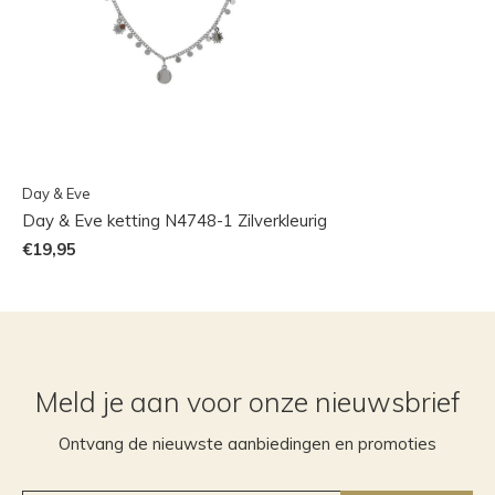
Day & Eve
Day & Eve ketting N4748-1 Zilverkleurig
€19,95
Meld je aan voor onze nieuwsbrief
Ontvang de nieuwste aanbiedingen en promoties