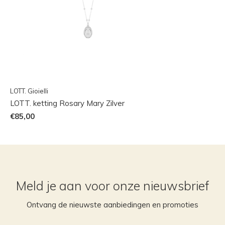
LOTT. Gioielli
LOTT. ketting Rosary Mary Zilver
€85,00
Meld je aan voor onze nieuwsbrief
Ontvang de nieuwste aanbiedingen en promoties