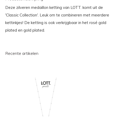
Deze zilveren medaillon ketting van LOTT. komt uit de
'Classic Collection'. Leuk om te combineren met meerdere
kettinkjes! De ketting is ook verkrijgbaar in het rosé gold
plated en gold plated.
Recente artikelen