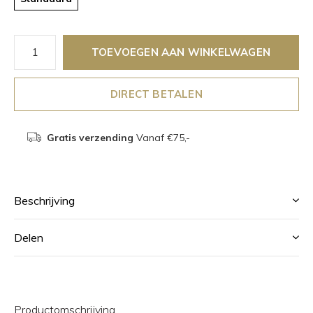
TOEVOEGEN AAN WINKELWAGEN
DIRECT BETALEN
Gratis verzending
Vanaf €75,-
Beschrijving
Delen
Productomschrijving