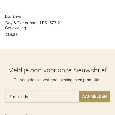
Day & Eve
Day & Eve armband B61573-2
Goudkleurig
€14,95
Meld je aan voor onze nieuwsbrief
Ontvang de nieuwste aanbiedingen en promoties
AANMELDEN