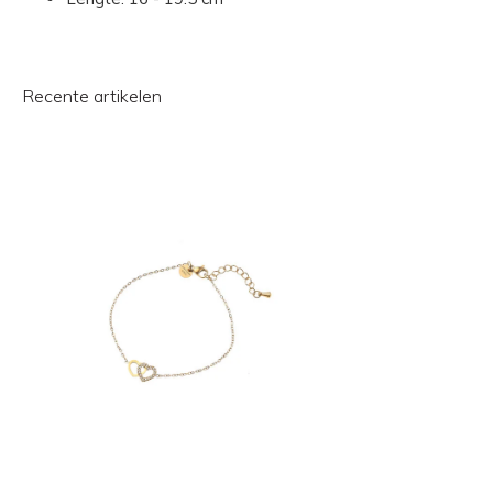
Recente artikelen