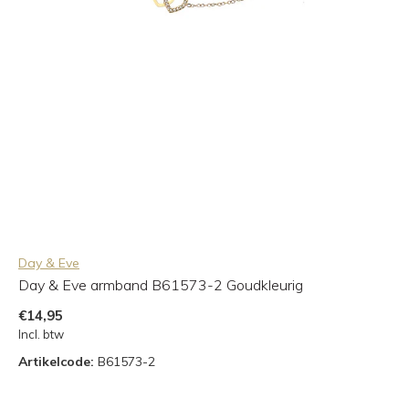
Day & Eve
Day & Eve armband B61573-2 Goudkleurig
€14,95
Incl. btw
Artikelcode:
B61573-2