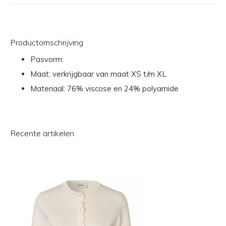
Productomschrijving
Pasvorm:
Maat: verkrijgbaar van maat XS t/m XL
Materiaal: 76% viscose en 24% polyamide
Recente artikelen