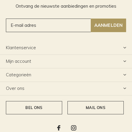
Ontvang de nieuwste aanbiedingen en promoties
AANMELDEN
Klantenservice
Mijn account
Categorieën
Over ons
BEL ONS
MAIL ONS