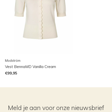
Modström
Vest BennaMD Vanilla Cream
€99,95
Meld je aan voor onze nieuwsbrief