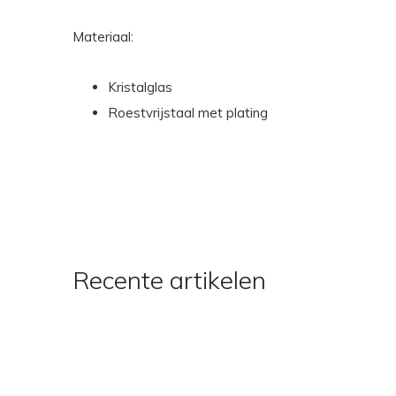
Materiaal:
Kristalglas
Roestvrijstaal met plating
Recente artikelen