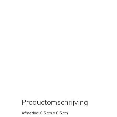
Productomschrijving
Afmeting: 0.5 cm x 0.5 cm