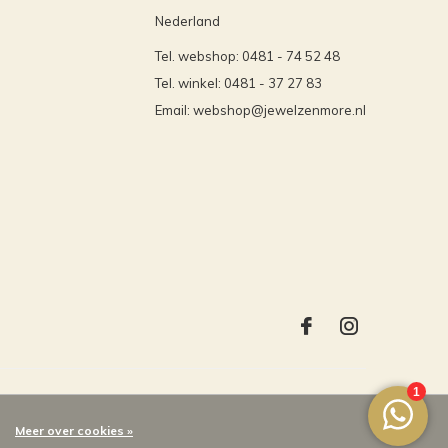
Nederland
Tel. webshop: 0481 - 74 52 48
Tel. winkel: 0481 - 37 27 83
Email:
webshop@jewelzenmore.nl
Meer over cookies »