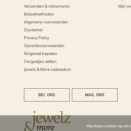
Verzenden & retourneren
Mijn ve
Betaalmethoden
Algemene voorwaarden
Disclaimer
Privacy Policy
Garantievoorwaarden
Ringmaat bepalen
Oorgaatjes zetten
Jewelz & More cadeaubon
BEL ONS
MAIL ONS
Wij slaan cookies op om 