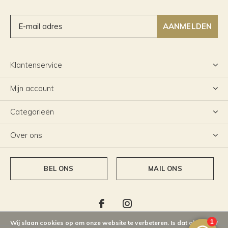
AANMELDEN
Klantenservice
Mijn account
Categorieën
Over ons
BEL ONS
MAIL ONS
Wij slaan cookies op om onze website te verbeteren. Is dat akkoord?