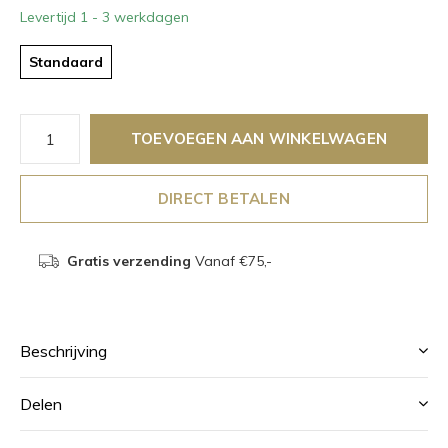
Levertijd 1 - 3 werkdagen
Standaard
TOEVOEGEN AAN WINKELWAGEN
DIRECT BETALEN
Gratis verzending
Vanaf €75,-
Beschrijving
Delen