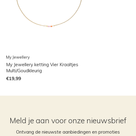
My Jewellery
My Jewellery ketting Vier Kraaltjes
Multi/Goudkleurig
€19,99
Meld je aan voor onze nieuwsbrief
Ontvang de nieuwste aanbiedingen en promoties