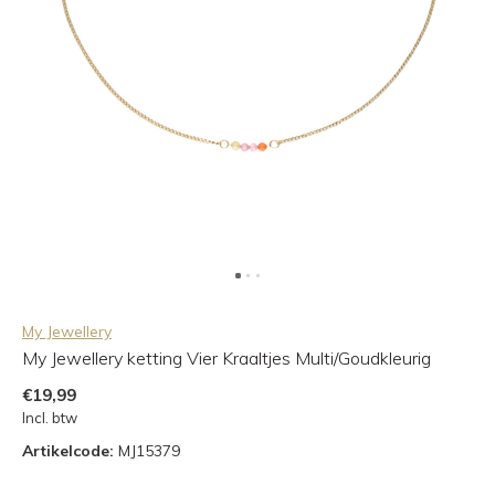
My Jewellery
My Jewellery ketting Vier Kraaltjes Multi/Goudkleurig
€19,99
Incl. btw
Artikelcode:
MJ15379