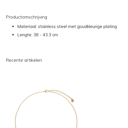
Productomschrijving
Materiaal: stainless steel met goudkleurige plating
Lengte: 38 - 43.3 cm
Recente artikelen