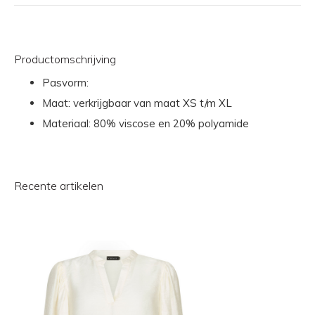
Productomschrijving
Pasvorm:
Maat: verkrijgbaar van maat XS t/m XL
Materiaal: 80% viscose en 20% polyamide
Recente artikelen