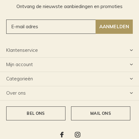
Ontvang de nieuwste aanbiedingen en promoties
AANMELDEN
Klantenservice
Mijn account
Categorieën
Over ons
BEL ONS
MAIL ONS