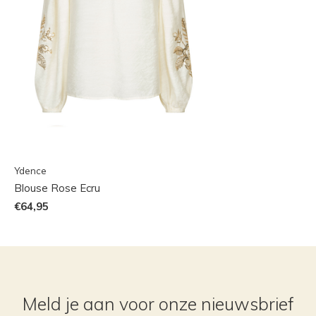
Ydence
Blouse Rose Ecru
€64,95
Meld je aan voor onze nieuwsbrief