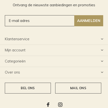
Ontvang de nieuwste aanbiedingen en promoties
AANMELDEN
Klantenservice
Mijn account
Categorieën
Over ons
BEL ONS
MAIL ONS