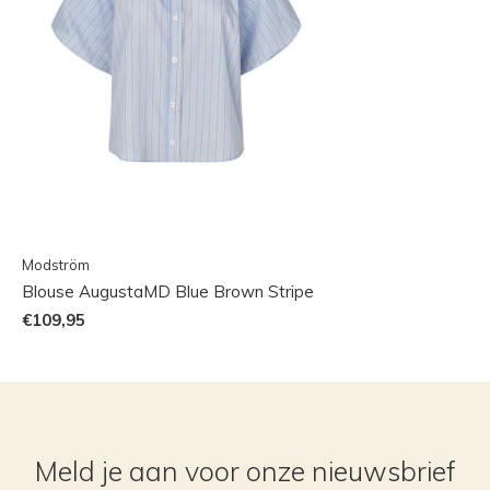
Modström
Blouse AugustaMD Blue Brown Stripe
€109,95
Meld je aan voor onze nieuwsbrief