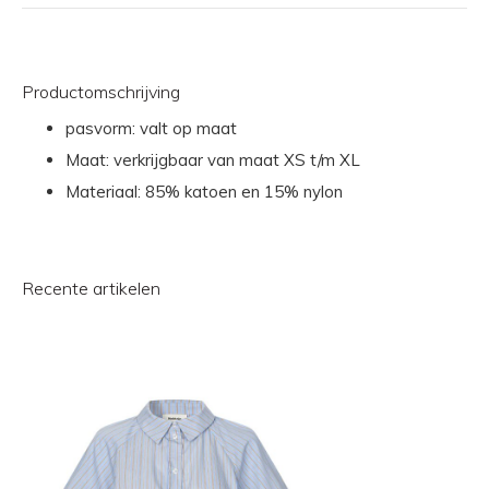
Productomschrijving
pasvorm: valt op maat
Maat: verkrijgbaar van maat XS t/m XL
Materiaal: 85% katoen en 15% nylon
Recente artikelen