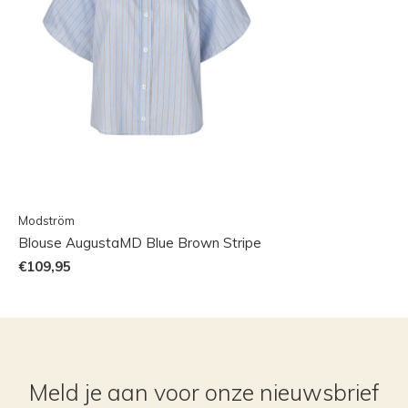
Modström
Blouse AugustaMD Blue Brown Stripe
€109,95
Meld je aan voor onze nieuwsbrief