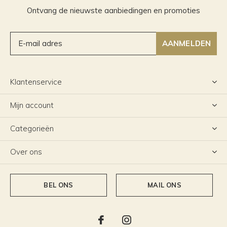
Ontvang de nieuwste aanbiedingen en promoties
AANMELDEN
Klantenservice
Mijn account
Categorieën
Over ons
BEL ONS
MAIL ONS