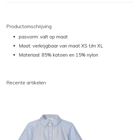
Productomschrijving
pasvorm: valt op maat
Maat: verkrijgbaar van maat XS t/m XL
Materiaal: 85% katoen en 15% nylon
Recente artikelen