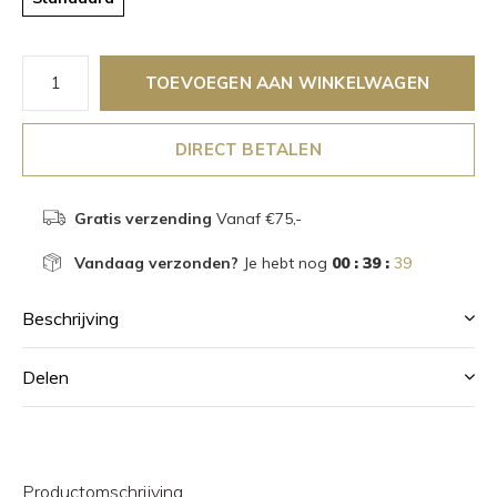
TOEVOEGEN AAN WINKELWAGEN
DIRECT BETALEN
Gratis verzending
Vanaf €75,-
Vandaag verzonden?
Je hebt nog
00 : 39 :
39
Beschrijving
Delen
Productomschrijving