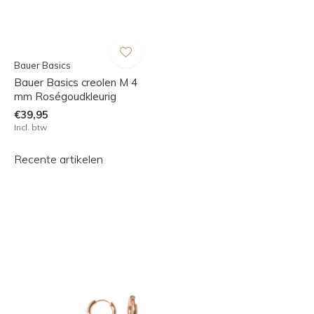
Bauer Basics
Bauer Basics creolen M 4
mm Roségoudkleurig
€39,95
Incl. btw
Recente artikelen