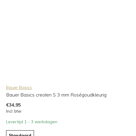
Bauer Basics
Bauer Basics creolen S 3 mm Roségoudkleurig
€34,95
Incl. btw
Levertijd 1 - 3 werkdagen
Standaard