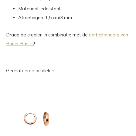
Materiaal: edelstaal
Afmetingen: 1,5 cm/3 mm
Draag de creolen in combinatie met de
oorbelhangers van
Bauer Basics
!
Gerelateerde artikelen