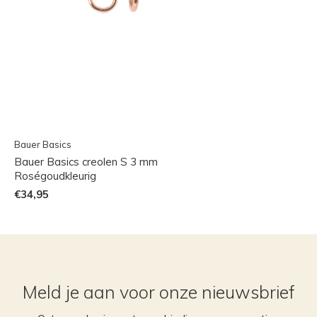
Bauer Basics
Bauer Basics creolen S 3 mm
Roségoudkleurig
€34,95
Meld je aan voor onze nieuwsbrief