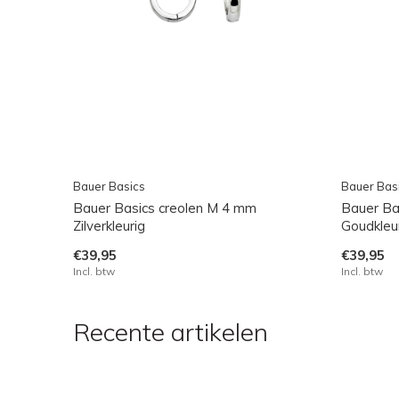
Bauer Basics
Bauer Bas
Bauer Basics creolen M 4 mm
Bauer Ba
Zilverkleurig
Goudkleu
€39,95
€39,95
Incl. btw
Incl. btw
Recente artikelen