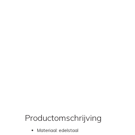
Productomschrijving
Materiaal: edelstaal