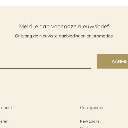
Meld je aan voor onze nieuwsbrief
Ontvang de nieuwste aanbiedingen en promoties
AANME
ccount
Categorieën
reren
New Looks