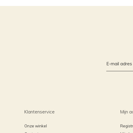
Klantenservice
Mijn a
Onze winkel
Regist