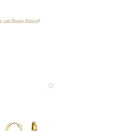
s van Bauer Basics
!