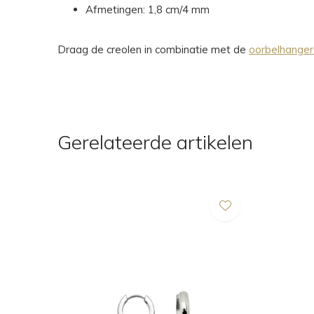
Afmetingen: 1,8 cm/4 mm
Draag de creolen in combinatie met de
oorbelhanger
Gerelateerde artikelen