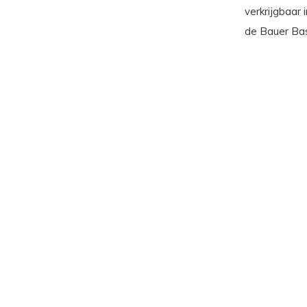
verkrijgbaar
de Bauer Bas