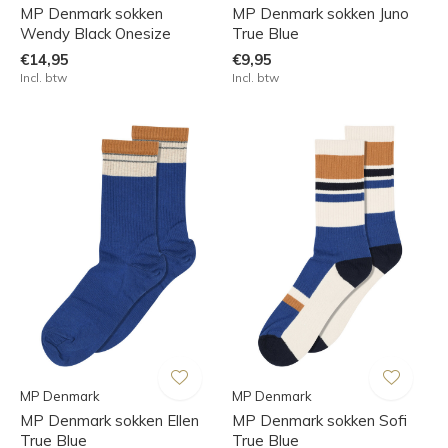
MP Denmark sokken
MP Denmark sokken Juno
Wendy Black Onesize
True Blue
€14,95
€9,95
Incl. btw
Incl. btw
MP Denmark
MP Denmark
MP Denmark sokken Ellen
MP Denmark sokken Sofi
True Blue
True Blue