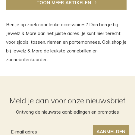
TOON MEER ARTIKELEN
Ben je op zoek naar leuke accessoires? Dan ben je bij
Jewelz & More aan het juiste adres. Je kunt hier terecht
voor sjaals, tassen, riemen en portemonnees. Ook shop je
bij Jewelz & More de leukste zonnebrillen en
zonnebrillenkoorden.
Meld je aan voor onze nieuwsbrief
Ontvang de nieuwste aanbiedingen en promoties
AANMELDEN