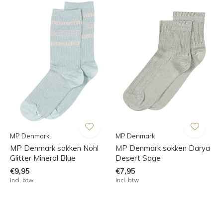
MP Denmark
MP Denmark
MP Denmark sokken Nohl
MP Denmark sokken Darya
Glitter Mineral Blue
Desert Sage
€9,95
€7,95
Incl. btw
Incl. btw