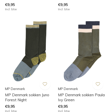
€9,95
€9,95
Incl. btw
Incl. btw
MP Denmark
MP Denmark
MP Denmark sokken Juno
MP Denmark sokken Paula
Forest Night
Ivy Green
€9,95
€9,95
Incl. btw
Incl. btw