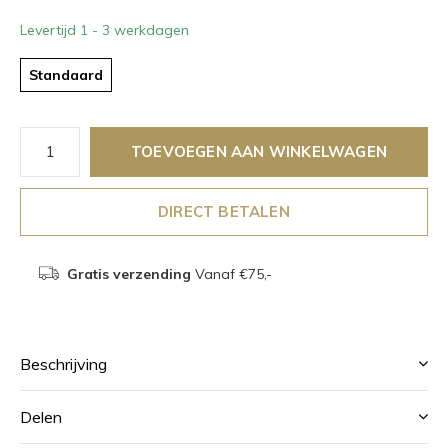
Levertijd 1 - 3 werkdagen
Standaard
TOEVOEGEN AAN WINKELWAGEN
DIRECT BETALEN
Gratis verzending
Vanaf €75,-
Beschrijving
Delen