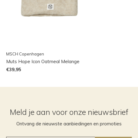
MSCH Copenhagen
Muts Hope Icon Oatmeal Melange
€39,95
Meld je aan voor onze nieuwsbrief
Ontvang de nieuwste aanbiedingen en promoties