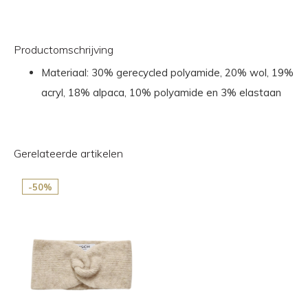
Productomschrijving
Materiaal: 30% gerecycled polyamide, 20% wol, 19%
acryl, 18% alpaca, 10% polyamide en 3% elastaan
Gerelateerde artikelen
-50%