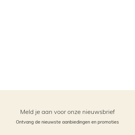
Meld je aan voor onze nieuwsbrief
Ontvang de nieuwste aanbiedingen en promoties