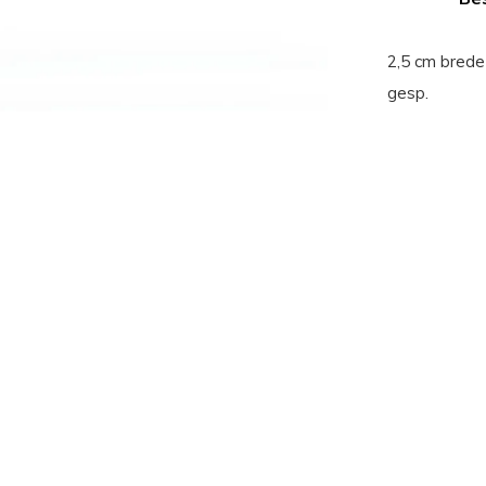
2,5 cm brede
gesp.