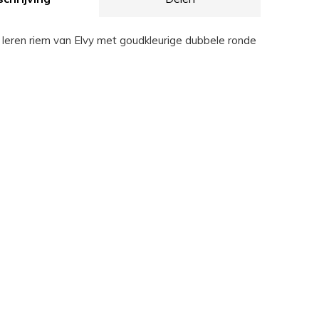
 leren riem van Elvy met goudkleurige dubbele ronde