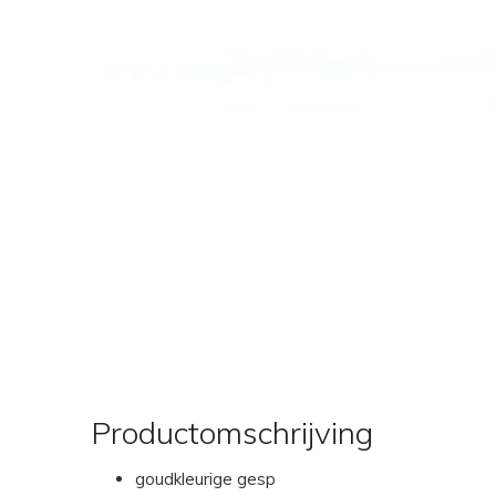
Productomschrijving
goudkleurige gesp