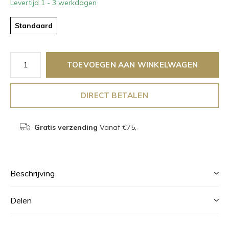
Levertijd 1 - 3 werkdagen
Standaard
TOEVOEGEN AAN WINKELWAGEN
DIRECT BETALEN
Gratis verzending
Vanaf €75,-
Beschrijving
Delen