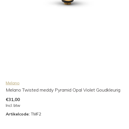
Melano
Melano Twisted meddy Pyramid Opal Violet Goudkleurig
€31,00
Incl. btw
Artikelcode:
TMF2