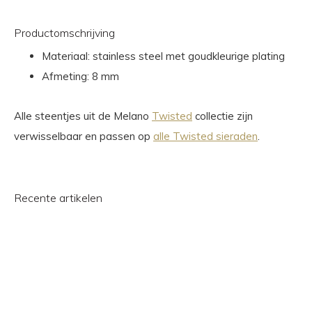
Productomschrijving
Materiaal: stainless steel met goudkleurige plating
Afmeting: 8 mm
Alle steentjes uit de Melano
Twisted
collectie zijn
verwisselbaar en passen op
alle Twisted sieraden
.
Recente artikelen