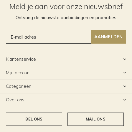
Meld je aan voor onze nieuwsbrief
Ontvang de nieuwste aanbiedingen en promoties
AANMELDEN
Klantenservice
Mijn account
Categorieën
Over ons
BEL ONS
MAIL ONS